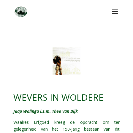
WEVERS IN WOLDERE
Jaap Walinga i.s.m. Theo van Dijk
Waalres Erfgoed kreeg de opdracht om ter
gelegenheid van het 150-jarig bestaan van dit