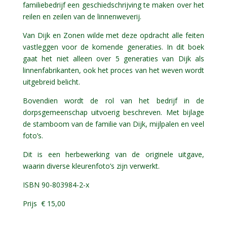
familiebedrijf een geschiedschrijving te maken over het
reilen en zeilen van de linnenweverij.
Van Dijk en Zonen wilde met deze opdracht alle feiten
vastleggen voor de komende generaties. In dit boek
gaat het niet alleen over 5 generaties van Dijk als
linnenfabrikanten, ook het proces van het weven wordt
uitgebreid belicht.
Bovendien wordt de rol van het bedrijf in de
dorpsgemeenschap uitvoerig beschreven. Met bijlage
de stamboom van de familie van Dijk, mijlpalen en veel
foto’s.
Dit is een herbewerking van de originele uitgave,
waarin diverse kleurenfoto’s zijn verwerkt.
ISBN 90-803984-2-x
Prijs € 15,00