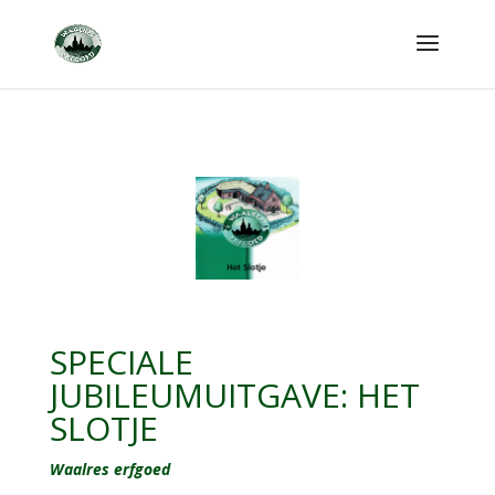
SPECIALE
JUBILEUMUITGAVE: HET
SLOTJE
Waalres erfgoed