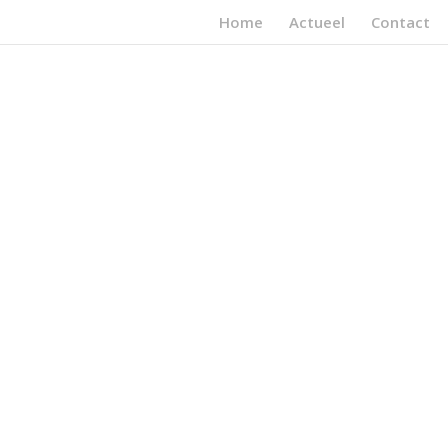
Home
Actueel
Contact