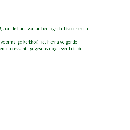
6, aan de hand van archeologisch, historisch en
 voormalige kerkhof. Het hierna volgende
en interessante gegevens opgeleverd die de