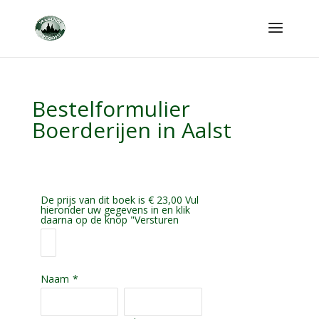
Bestelformulier
Boerderijen in Aalst
De prijs van dit boek is € 23,00 Vul
hieronder uw gegevens in en klik
daarna op de knop "Versturen
Naam
*