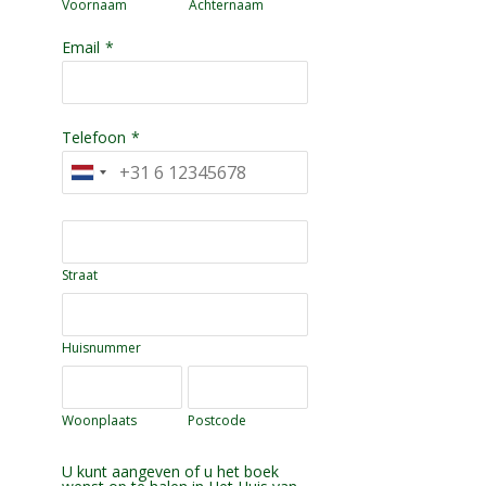
Voornaam
Achternaam
Email
*
Telefoon
*
Straat
Huisnummer
Woonplaats
Postcode
U kunt aangeven of u het boek