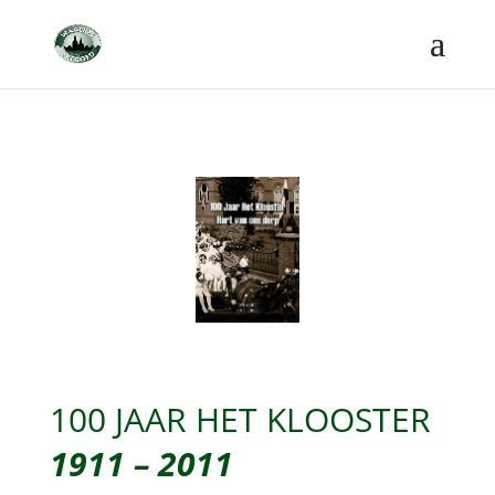
100 JAAR HET KLOOSTER
1911 – 2011