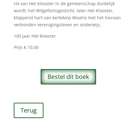
rol van Het Klooster in de gemeenschap duidelijk
wordt: het Wilgefortisgesticht, later Het Klooster,
kloppend hart van kerkdorp Waalre met het hieraan
verbonden verenigingsleven en onderwijs.
100 jaar Het klooster
Prijs € 10,00
Bestel dit boek
Terug